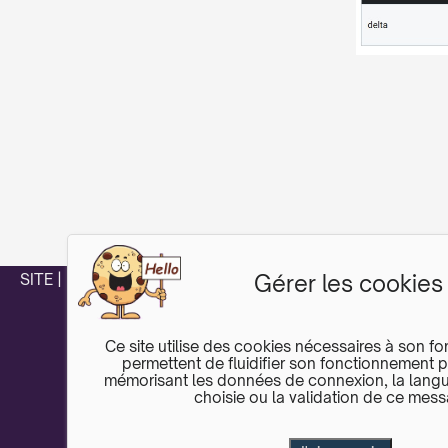
Gérer les cookies
SITE
|
FORUM
Ce site utilise des cookies nécessaires à son fo
permettent de fluidifier son fonctionnement 
mémorisant les données de connexion, la lang
choisie ou la validation de ce mes