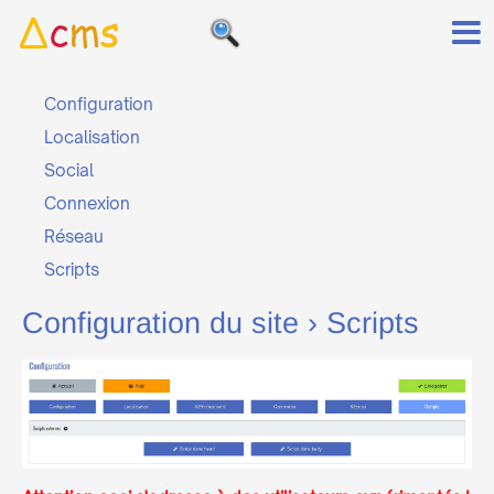
Configuration
Localisation
Social
Connexion
Réseau
Scripts
Configuration du site
› Scripts