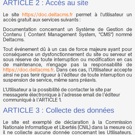
ARTICLE 2 : Accès au site
Le site
https://doc.deltacms.fr
permet à l'utilisateur un
accès gratuit aux services suivants :
Documentation concernant un Système de Gestion de
Contenu ( Content Management System, "CMS") nommé
Deltacms.
Tout événement dû à un cas de force majeure ayant pour
conséquence un dysfonctionnement du site ou serveur et
sous réserve de toute interruption ou modification en cas
de maintenance, n'engage pas la responsabilité de
https://doc.deltacms.fr
. Dans ces cas, l’Utilisateur accepte
ainsi ne pas tenir rigueur à l’éditeur de toute interruption ou
suspension de service, même sans préavis.
L'Utilisateur a la possibilité de contacter le site par
messagerie électronique à l’adresse email de l’éditeur
communiqué à l’ARTICLE 1.
ARTICLE 3 : Collecte des données
Le site est exempté de déclaration à la Commission
Nationale Informatique et Libertés (CNIL) dans la mesure où
il ne collecte aucune donnée concernant les Utilisateurs.