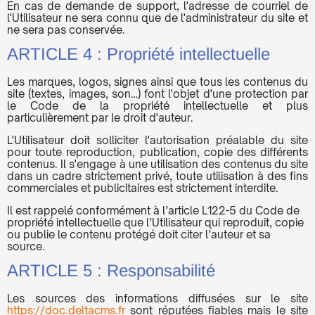
En cas de demande de support, l'adresse de courriel de
l'Utilisateur ne sera connu que de l'administrateur du site et
ne sera pas conservée.
ARTICLE 4 : Propriété intellectuelle
Les marques, logos, signes ainsi que tous les contenus du
site (textes, images, son…) font l'objet d'une protection par
le Code de la propriété intellectuelle et plus
particulièrement par le droit d'auteur.
L'Utilisateur doit solliciter l'autorisation préalable du site
pour toute reproduction, publication, copie des différents
contenus. Il s'engage à une utilisation des contenus du site
dans un cadre strictement privé, toute utilisation à des fins
commerciales et publicitaires est strictement interdite.
Il est rappelé conformément à l’article L122-5 du Code de
propriété intellectuelle que l’Utilisateur qui reproduit, copie
ou publie le contenu protégé doit citer l’auteur et sa
source.
ARTICLE 5 : Responsabilité
Les sources des informations diffusées sur le site
https://doc.deltacms.fr
sont réputées fiables mais le site