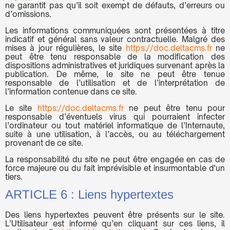
ne garantit pas qu’il soit exempt de défauts, d’erreurs ou
d’omissions.
Les informations communiquées sont présentées à titre
indicatif et général sans valeur contractuelle. Malgré des
mises à jour régulières, le site
https://doc.deltacms.fr
ne
peut être tenu responsable de la modification des
dispositions administratives et juridiques survenant après la
publication. De même, le site ne peut être tenue
responsable de l’utilisation et de l’interprétation de
l’information contenue dans ce site.
Le site
https://doc.deltacms.fr
ne peut être tenu pour
responsable d’éventuels virus qui pourraient infecter
l’ordinateur ou tout matériel informatique de l’Internaute,
suite à une utilisation, à l’accès, ou au téléchargement
provenant de ce site.
La responsabilité du site ne peut être engagée en cas de
force majeure ou du fait imprévisible et insurmontable d'un
tiers.
ARTICLE 6 : Liens hypertextes
Des liens hypertextes peuvent être présents sur le site.
L’Utilisateur est informé qu’en cliquant sur ces liens, il