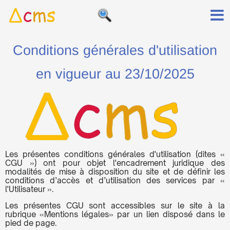
Conditions générales d'utilisation
en vigueur au 23/10/2025
Les présentes conditions générales d'utilisation (dites «
CGU ») ont pour objet l'encadrement juridique des
modalités de mise à disposition du site et de définir les
conditions d’accès et d’utilisation des services par «
l'Utilisateur ».
Les présentes CGU sont accessibles sur le site à la
rubrique «Mentions légales» par un lien disposé dans le
pied de page.