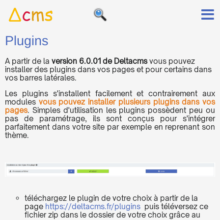
Plugins
A partir de la
version 6.0.01 de Deltacms
vous pouvez
installer des plugins dans vos pages et pour certains dans
vos barres latérales.
Les plugins s'installent facilement et contrairement aux
modules
vous pouvez installer plusieurs plugins dans vos
pages
. Simples d'utilisation les plugins possèdent peu ou
pas de paramétrage, ils sont conçus pour s'intégrer
parfaitement dans votre site par exemple en reprenant son
thème.
téléchargez le plugin de votre choix à partir de la
page
https://deltacms.fr/plugins
puis téléversez ce
fichier zip dans le dossier de votre choix grâce au