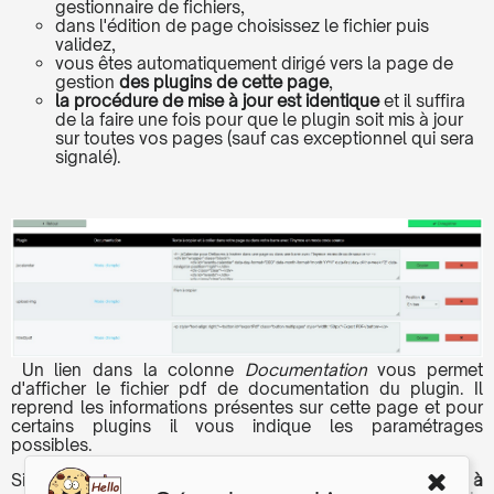
gestionnaire de fichiers,
dans l'édition de page choisissez le fichier puis
validez,
vous êtes automatiquement dirigé vers la page de
gestion
des plugins de cette page
,
la procédure de mise à jour est identique
et il suffira
de la faire une fois pour que le plugin soit mis à jour
sur toutes vos pages (sauf cas exceptionnel qui sera
signalé).
Un lien dans la colonne
Documentation
vous permet
d'afficher le fichier pdf de documentation du plugin. Il
reprend les informations présentes sur cette page et pour
certains plugins il vous indique les paramétrages
possibles.
Si dans la colonne
Texte à copier..
. la mention
Rien à